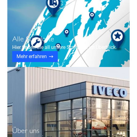
Alle Standorte
Hier finden Sie all unsere Standorte im Überblick.
Mehr erfahren
Über uns