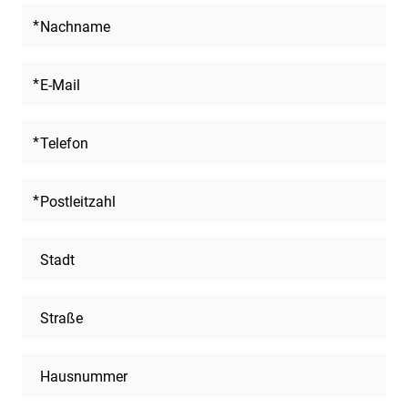
Nachname
E-Mail
Telefon
Postleitzahl
Stadt
Straße
Hausnummer