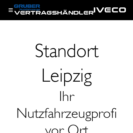
VERTRAGSHÄNDLER
Standort
Leipzig
Ihr
Nutzfahrzeugprofi
vor Ort