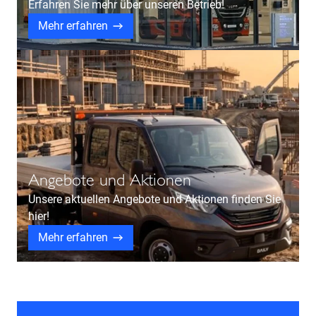
Erfahren Sie mehr über unseren Betrieb!
Mehr erfahren
Angebote und Aktionen
Unsere aktuellen Angebote und Aktionen finden Sie
hier!
Mehr erfahren