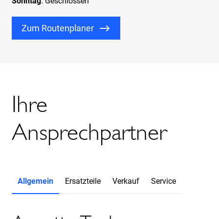
Sonntag
: Geschlossen
Zum Routenplaner
Ihre
Ansprechpartner
Allgemein
Ersatzteile
Verkauf
Service