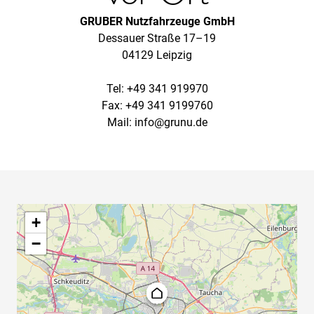
GRUBER Nutzfahrzeuge GmbH
Dessauer Straße 17–19
04129 Leipzig
Tel: +49 341 919970
Fax: +49 341 9199760
Mail:
info@grunu.de
+
−