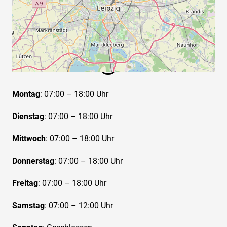
Öffnungs­zeiten
Montag
: 07:00 – 18:00 Uhr
Dienstag
: 07:00 – 18:00 Uhr
Mittwoch
: 07:00 – 18:00 Uhr
Donnerstag
: 07:00 – 18:00 Uhr
Freitag
: 07:00 – 18:00 Uhr
Samstag
: 07:00 – 12:00 Uhr