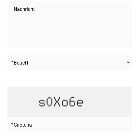
Nachricht
Betreff
Captcha