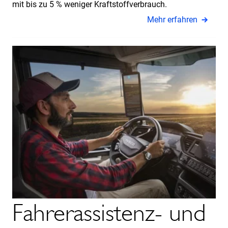
mit bis zu 5 % weniger Kraftstoffverbrauch.
Mehr erfahren
Fahrerassistenz- und