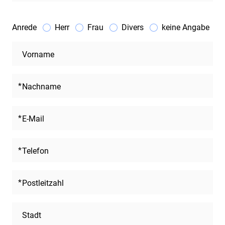
Anrede
Herr
Frau
Divers
keine Angabe
Vorname
Nachname
E-Mail
Telefon
Postleitzahl
Stadt