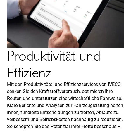
Produktivität und
Effizienz
Mit den Produktivitäts- und Effizienzservices von IVECO
senken Sie den Kraftstoffverbrauch, optimieren Ihre
Routen und unterstützen eine wirtschaftliche Fahrweise.
Klare Berichte und Analysen zur Fahrzeugleistung helfen
Ihnen, fundierte Entscheidungen zu treffen, Abläufe zu
verbessern und Betriebskosten nachhaltig zu reduzieren.
So schöpfen Sie das Potenzial Ihrer Flotte besser aus –