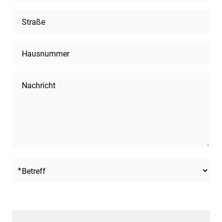
Straße
Hausnummer
Nachricht
Betreff