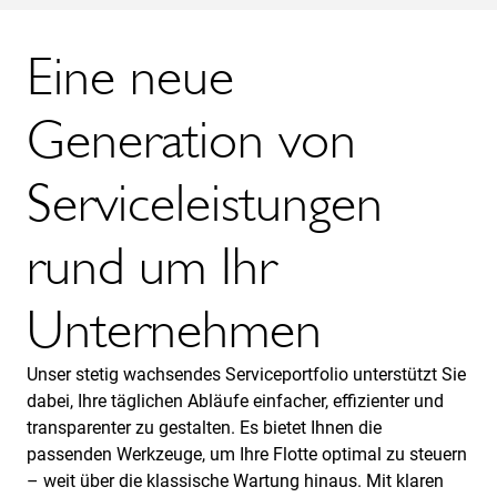
Eine neue
Generation von
Serviceleistungen
rund um Ihr
Unternehmen
Unser stetig wachsendes Serviceportfolio unterstützt Sie
dabei, Ihre täglichen Abläufe einfacher, effizienter und
transparenter zu gestalten. Es bietet Ihnen die
passenden Werkzeuge, um Ihre Flotte optimal zu steuern
– weit über die klassische Wartung hinaus. Mit klaren