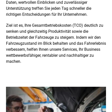
Daten, wertvollen Einblicken und zuverlässiger
Unterstützung treffen Sie jeden Tag schneller die
richtigen Entscheidungen für Ihr Unternehmen.
Ziel ist es, Ihre Gesamtbetriebskosten (TCO) deutlich zu
senken und gleichzeitig Produktivität sowie die
Betriebzeitet der Fahrzeuge zu steigern. Indem wir den
Fahrzeugzustand im Blick behalten und das Fahrerlebnis
verbessern, helfen Ihnen unsere Services, Ihr Business
wettbewerbsfähiger, rentabler und nachhaltiger zu
machen.