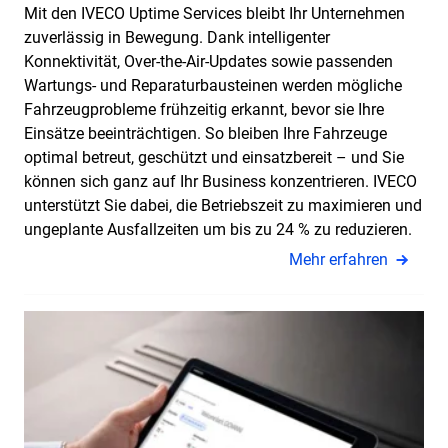
Mit den IVECO Uptime Services bleibt Ihr Unternehmen
zuverlässig in Bewegung. Dank intelligenter
Konnektivität, Over-the-Air-Updates sowie passenden
Wartungs- und Reparaturbausteinen werden mögliche
Fahrzeugprobleme frühzeitig erkannt, bevor sie Ihre
Einsätze beeinträchtigen. So bleiben Ihre Fahrzeuge
optimal betreut, geschützt und einsatzbereit – und Sie
können sich ganz auf Ihr Business konzentrieren. IVECO
unterstützt Sie dabei, die Betriebszeit zu maximieren und
ungeplante Ausfallzeiten um bis zu 24 % zu reduzieren.
Mehr erfahren