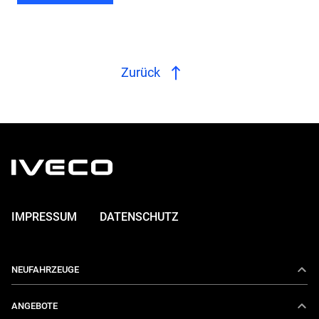
Zurück
IMPRESSUM
DATENSCHUTZ
NEUFAHRZEUGE
Daily
ANGEBOTE