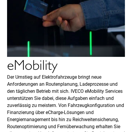
eMobility
Der Umstieg auf Elektrofahrzeuge bringt neue
Anforderungen an Routenplanung, Ladeprozesse und
den täglichen Betrieb mit sich. IVECO eMobility Services
unterstützen Sie dabei, diese Aufgaben einfach und
zuverlässig zu meistern. Von Fahrzeugkonfiguration und
Finanzierung über eCharge-Lösungen und
Energiemanagement bis hin zu Reichweitensicherung,
Routenoptimierung und Fernüberwachung erhalten Sie