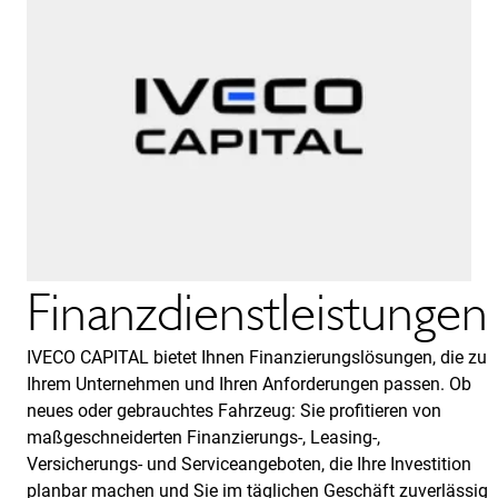
Finanzdienstleistungen
IVECO CAPITAL bietet Ihnen Finanzierungslösungen, die zu
Ihrem Unternehmen und Ihren Anforderungen passen. Ob
neues oder gebrauchtes Fahrzeug: Sie profitieren von
maßgeschneiderten Finanzierungs-, Leasing-,
Versicherungs- und Serviceangeboten, die Ihre Investition
planbar machen und Sie im täglichen Geschäft zuverlässig