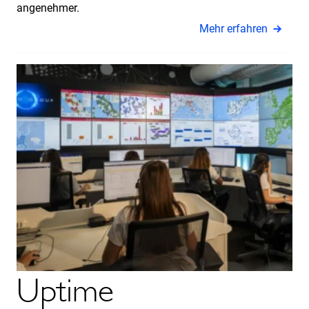
angenehmer.
Mehr erfahren
Uptime