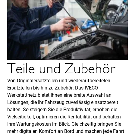
Teile und Zubehör
Von Originalersatzteilen und wiederaufbereiteten
Ersatzteilen bis hin zu Zubehör: Das IVECO
Werkstattnetz bietet Ihnen eine breite Auswahl an
Lösungen, die Ihr Fahrzeug zuverlässig einsatzbereit
halten. So steigern Sie die Produktivität, erhöhen die
Vielseitigkeit, optimieren die Rentabilität und behalten
Ihre Wartungskosten im Blick. Gleichzeitig bringen Sie
mehr digitalen Komfort an Bord und machen jede Fahrt