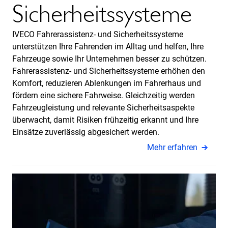
Sicherheitssysteme
IVECO Fahrerassistenz- und Sicherheitssysteme
unterstützen Ihre Fahrenden im Alltag und helfen, Ihre
Fahrzeuge sowie Ihr Unternehmen besser zu schützen.
Fahrerassistenz- und Sicherheitssysteme erhöhen den
Komfort, reduzieren Ablenkungen im Fahrerhaus und
fördern eine sichere Fahrweise. Gleichzeitig werden
Fahrzeugleistung und relevante Sicherheitsaspekte
überwacht, damit Risiken frühzeitig erkannt und Ihre
Einsätze zuverlässig abgesichert werden.
Mehr erfahren