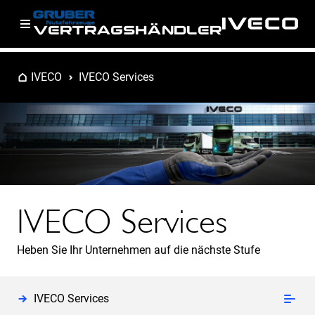
VERTRAGSHÄNDLER
IVECO
IVECO Services
IVECO Services
Heben Sie Ihr Unternehmen auf die nächste Stufe
IVECO Services