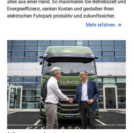
alles aus einer Hand. So maximieren Sie Betriebszeit und
Energieeffizienz, senken Kosten und gestalten Ihren
elektrischen Fuhrpark produktiv und zukunftssicher.
Mehr erfahren