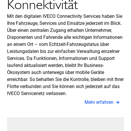
Konnektivität
Mit den digitalen IVECO Connectivity Services haben Sie
Ihre Fahrzeuge, Services und Einsätze jederzeit im Blick.
Über einen zentralen Zugang erhalten Unternehmer,
Disponenten und Fahrende alle wichtigen Informationen
an einem Ort – vom Echtzeit-Fahrzeugstatus über
Leistungsdaten bis zur einfachen Verwaltung einzelner
Services. Da Funktionen, Informationen und Support
laufend aktualisiert werden, bleibt Ihr Business-
Ökosystem auch unterwegs über mobile Geräte
erreichbar. So behalten Sie die Kontrolle, bleiben mit Ihrer
Flotte verbunden und Sie können sich jederzeit auf das
IVECO Servicenetz verlassen.
Mehr erfahren