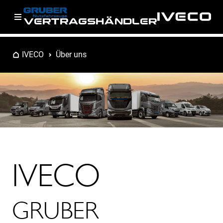
VERTRAGSHÄNDLER
IVECO
Über uns
IVECO
GRUBER