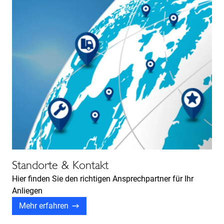
Standorte & Kontakt
Hier finden Sie den richtigen Ansprechpartner für Ihr
Anliegen
Mehr erfahren