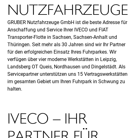
NUTZFAHRZEUGE
GRUBER Nutzfahrzeuge GmbH ist die beste Adresse für
Anschaffung und Service Ihrer IVECO und FIAT
Transporter-Flotte in Sachsen, Sachsen-Anhalt und
Thüringen. Seit mehr als 30 Jahren sind wir Ihr Partner
für den erfolgreichen Einsatz Ihres Fuhrparkes. Wir
verfügen über vier moderne Werkstätten in Leipzig,
Landsberg OT Queis, Nordhausen und Dingelstädt. Als
Servicepartner unterstützen uns 15 Vertragswerkstätten
im gesamten Gebiet um Ihren Fuhrpark in Schwung zu
halten.
IVECO – IHR
PARTNER FÜR