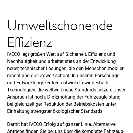
Umweltschonende
Effizienz
IVECO legt großen Wert auf Sicherheit, Effizienz und
Nachhaltigkeit und arbeitet stets an der Entwicklung
neuer, technischer Lösungen, die den Menschen mobiler
macht und die Umwelt schont. In unseren Forschungs-
und Entwicklungszentren entwickeln wir deshalb
Technologien, die weltweit neue Standards setzen. Unser
Anspruch ist hoch: Die Erhöhung der Fahrzeugleistung
bei gleichzeitiger Reduktion der Betriebskosten unter
Einhaltung strengster ökologischer Standards.
Damit hat IVECO Erfolg auf ganzer Linie. Alternative
Antriebe finden Sie bei uns über die komplette Fahrzeug-