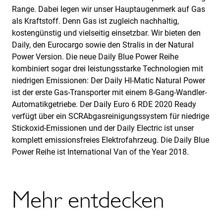
Range. Dabei legen wir unser Hauptaugenmerk auf Gas
als Kraftstoff. Denn Gas ist zugleich nachhaltig,
kostengünstig und vielseitig einsetzbar. Wir bieten den
Daily, den Eurocargo sowie den Stralis in der Natural
Power Version. Die neue Daily Blue Power Reihe
kombiniert sogar drei leistungsstarke Technologien mit
niedrigen Emissionen: Der Daily HI-Matic Natural Power
ist der erste Gas-Transporter mit einem 8-Gang-Wandler-
Automatikgetriebe. Der Daily Euro 6 RDE 2020 Ready
verfügt über ein SCRAbgasreinigungssystem für niedrige
Stickoxid-Emissionen und der Daily Electric ist unser
komplett emissionsfreies Elektrofahrzeug. Die Daily Blue
Power Reihe ist International Van of the Year 2018.
Mehr entdecken