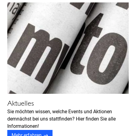
Aktuelles
Sie möchten wissen, welche Events und Aktionen
demnächst bei uns stattfinden? Hier finden Sie alle
Informationen!
Mehr erfahren