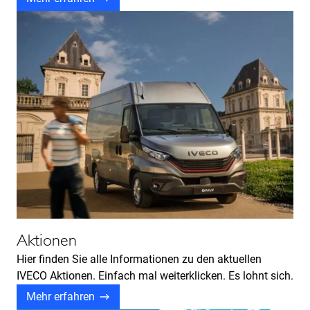
Aktionen
Hier finden Sie alle Informationen zu den aktuellen
IVECO Aktionen. Einfach mal weiterklicken. Es lohnt sich.​
Mehr erfahren