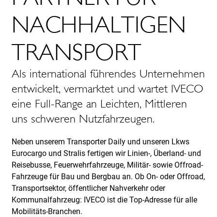
NACHHALTIGEN
TRANSPORT
Als international führendes Unternehmen
entwickelt, vermarktet und wartet IVECO
eine Full-Range an Leichten, Mittleren
uns schweren Nutzfahrzeugen.
Neben unserem Transporter Daily und unseren Lkws
Eurocargo und Stralis fertigen wir Linien-, Überland- und
Reisebusse, Feuerwehrfahrzeuge, Militär- sowie Offroad-
Fahrzeuge für Bau und Bergbau an. Ob On- oder Offroad,
Transportsektor, öffentlicher Nahverkehr oder
Kommunalfahrzeug: IVECO ist die Top-Adresse für alle
Mobilitäts-Branchen.