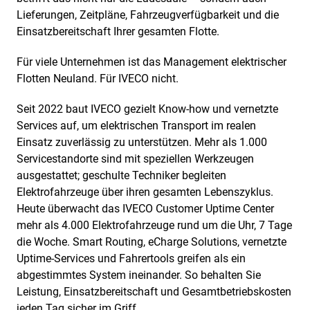
Lieferungen, Zeitpläne, Fahrzeugverfügbarkeit und die
Einsatzbereitschaft Ihrer gesamten Flotte.
Für viele Unternehmen ist das Management elektrischer
Flotten Neuland. Für IVECO nicht.
Seit 2022 baut IVECO gezielt Know-how und vernetzte
Services auf, um elektrischen Transport im realen
Einsatz zuverlässig zu unterstützen. Mehr als 1.000
Servicestandorte sind mit speziellen Werkzeugen
ausgestattet; geschulte Techniker begleiten
Elektrofahrzeuge über ihren gesamten Lebenszyklus.
Heute überwacht das IVECO Customer Uptime Center
mehr als 4.000 Elektrofahrzeuge rund um die Uhr, 7 Tage
die Woche. Smart Routing, eCharge Solutions, vernetzte
Uptime-Services und Fahrertools greifen als ein
abgestimmtes System ineinander. So behalten Sie
Leistung, Einsatzbereitschaft und Gesamtbetriebskosten
jeden Tag sicher im Griff.