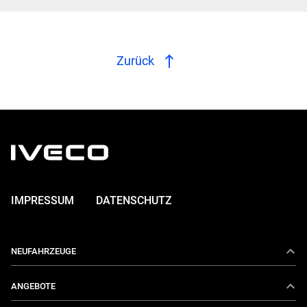
Zurück
IMPRESSUM
DATENSCHUTZ
NEUFAHRZEUGE
Daily
ANGEBOTE