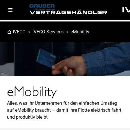
VERTRAGSHÄNDLER
IVECO
IVECO Services
eMobility
eMobility
Alles, was Ihr Unternehmen für den einfachen Umstieg
auf eMobility braucht – damit Ihre Flotte elektrisch fährt
und produktiv bleibt