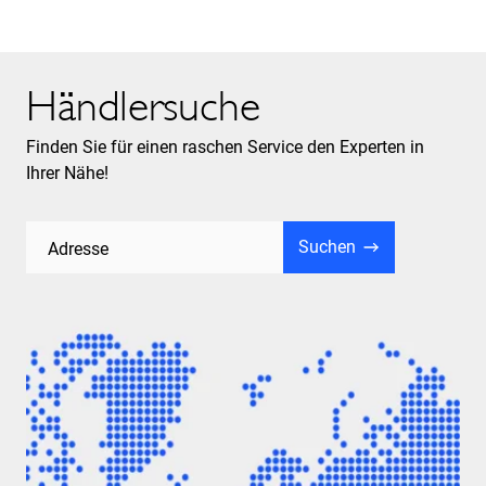
Händlersuche
Finden Sie für einen raschen Service den Experten in
Ihrer Nähe!
Suchen
Adresse