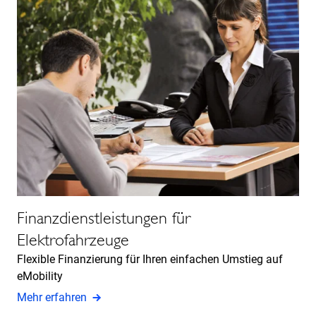
Finanzdienstleistungen für
Elektrofahrzeuge
Flexible Finanzierung für Ihren einfachen Umstieg auf
eMobility
Mehr erfahren