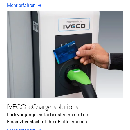
Mehr erfahren
IVECO eCharge solutions
Ladevorgänge einfacher steuern und die
Einsatzbereitschaft Ihrer Flotte erhöhen