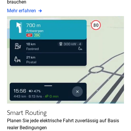
brauchen
Mehr erfahren
Smart Routing
Planen Sie jede elektrische Fahrt zuverlässig auf Basis
realer Bedingungen