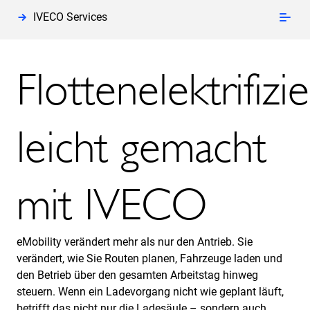
IVECO Services
Flottenelektrifizi
leicht gemacht
mit IVECO
eMobility verändert mehr als nur den Antrieb. Sie
verändert, wie Sie Routen planen, Fahrzeuge laden und
den Betrieb über den gesamten Arbeitstag hinweg
steuern. Wenn ein Ladevorgang nicht wie geplant läuft,
betrifft das nicht nur die Ladesäule – sondern auch