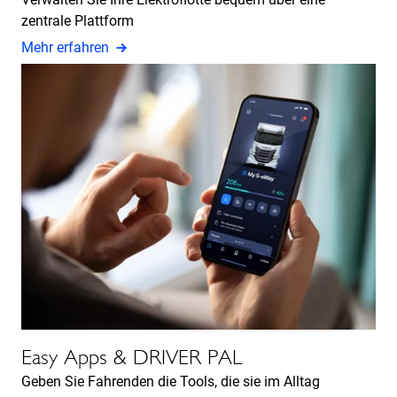
zentrale Plattform
Mehr erfahren
Easy Apps & DRIVER PAL
Geben Sie Fahrenden die Tools, die sie im Alltag