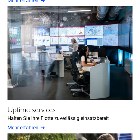
Mehr erfahren
Uptime services
Halten Sie Ihre Flotte zuverlässig einsatzbereit
Mehr erfahren