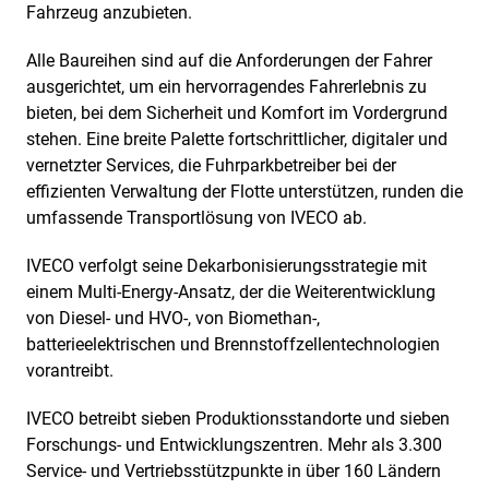
Fahrzeug anzubieten.
Alle Baureihen sind auf die Anforderungen der Fahrer
ausgerichtet, um ein hervorragendes Fahrerlebnis zu
bieten, bei dem Sicherheit und Komfort im Vordergrund
stehen. Eine breite Palette fortschrittlicher, digitaler und
vernetzter Services, die Fuhrparkbetreiber bei der
effizienten Verwaltung der Flotte unterstützen, runden die
umfassende Transportlösung von IVECO ab.
IVECO verfolgt seine Dekarbonisierungsstrategie mit
einem Multi-Energy-Ansatz, der die Weiterentwicklung
von Diesel- und HVO-, von Biomethan-,
batterieelektrischen und Brennstoffzellentechnologien
vorantreibt.
IVECO betreibt sieben Produktionsstandorte und sieben
Forschungs- und Entwicklungszentren. Mehr als 3.300
Service- und Vertriebsstützpunkte in über 160 Ländern