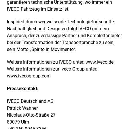
garantieren technische Unterstützung, wo immer ein
IVECO Fahrzeug im Einsatz ist.
Inspiriert durch wegweisende Technologiefortschritte,
Nachhaltigkeit und Design verfolgt IVECO mit dem
Anspruch, der zuverlässige Partner und Komplettanbieter
bei der Transformation der Transportbranche zu sein,
sein Motto „Spirito in Movimento“.
Weitere Informationen zu IVECO unter:
www.iveco.de
Weitere Informationen zur Iveco Group unter:
www.ivecogroup.com
Pressekontakt:
IVECO Deutschland AG
Patrick Wanner
Nicolaus-Otto-Straße 27
89079 Ulm
+49 160 9045 8356