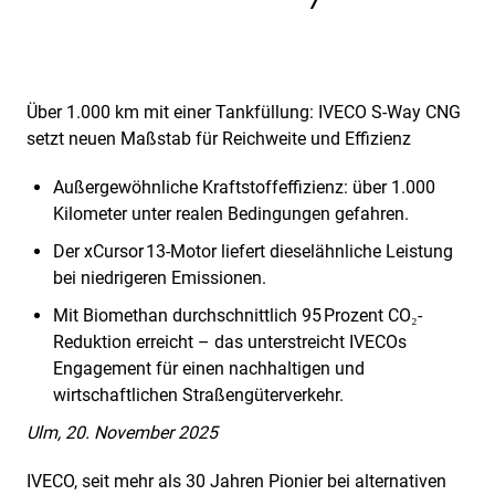
Über 1.000 km mit einer Tankfüllung: IVECO S-Way CNG
setzt neuen Maßstab für Reichweite und Effizienz
Außergewöhnliche Kraftstoffeffizienz: über 1.000
Kilometer unter realen Bedingungen gefahren.
Der xCursor 13-Motor liefert dieselähnliche Leistung
bei niedrigeren Emissionen.
Mit Biomethan durchschnittlich 95 Prozent CO₂-
Reduktion erreicht – das unterstreicht IVECOs
Engagement für einen nachhaltigen und
wirtschaftlichen Straßengüterverkehr.
Ulm, 20. November 2025
IVECO, seit mehr als 30 Jahren Pionier bei alternativen