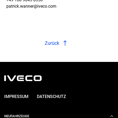
patrick.wanner@iveco.com
Zurück
IMPRESSUM
DATENSCHUTZ
NEUFAHRZEUGE