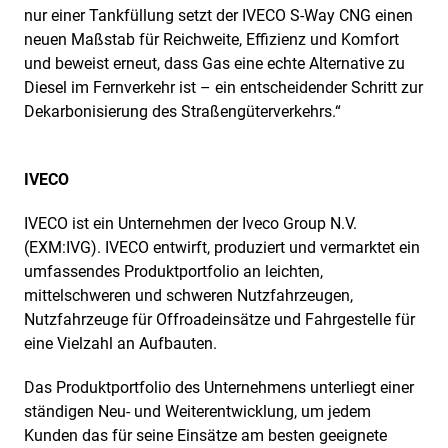
nur einer Tankfüllung setzt der IVECO S-Way CNG einen
neuen Maßstab für Reichweite, Effizienz und Komfort
und beweist erneut, dass Gas eine echte Alternative zu
Diesel im Fernverkehr ist – ein entscheidender Schritt zur
Dekarbonisierung des Straßengüterverkehrs.“
IVECO
IVECO ist ein Unternehmen der Iveco Group N.V.
(EXM:IVG). IVECO entwirft, produziert und vermarktet ein
umfassendes Produktportfolio an leichten,
mittelschweren und schweren Nutzfahrzeugen,
Nutzfahrzeuge für Offroadeinsätze und Fahrgestelle für
eine Vielzahl an Aufbauten.
Das Produktportfolio des Unternehmens unterliegt einer
ständigen Neu- und Weiterentwicklung, um jedem
Kunden das für seine Einsätze am besten geeignete