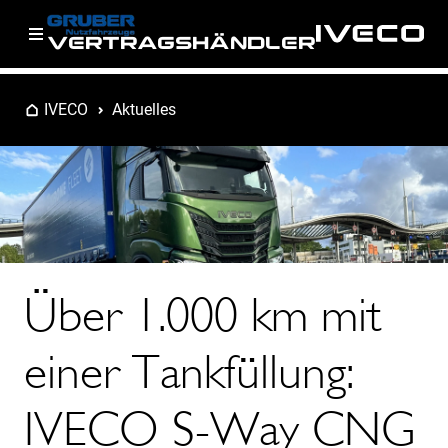
VERTRAGSHÄNDLER
IVECO
Aktuelles
Über 1.000 km mit
einer Tankfüllung:
IVECO S-Way CNG