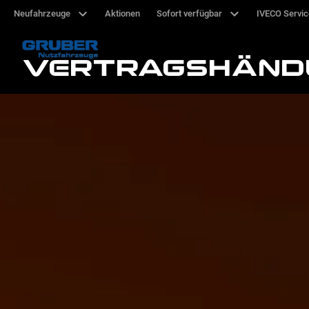
Neufahrzeuge
Aktionen
Sofort verfügbar
IVECO Servi
VERTRAGSHÄND