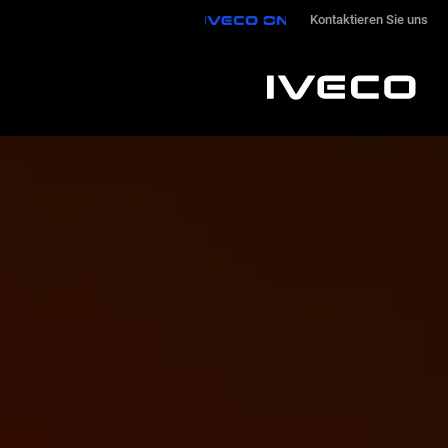
IVECO ON
Kontaktieren Sie uns